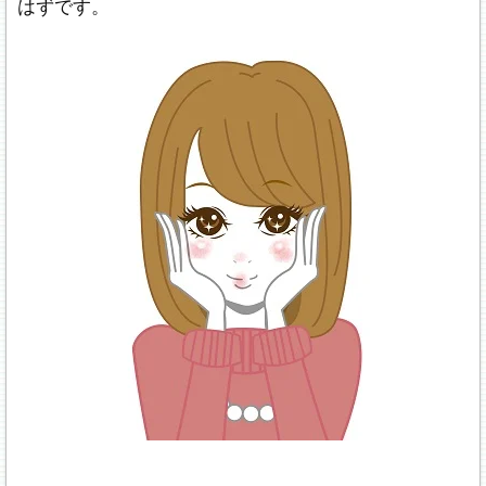
はずです。