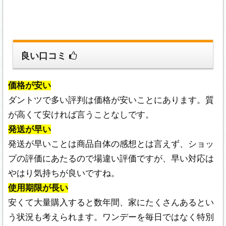
良い口コミ
価格が安い
ダントツで多い評判は価格が安いことにあります。質
が高くて安ければ言うことなしです。
発送が早い
発送が早いことは商品自体の感想とは言えず、ショッ
プの評価にあたるので場違い評価ですが、早い対応は
やはり気持ちが良いですね。
使用期限が長い
安くて大量購入すると数年間、家にたくさんあるとい
う状況も考えられます。ワンデーを毎日ではなく特別