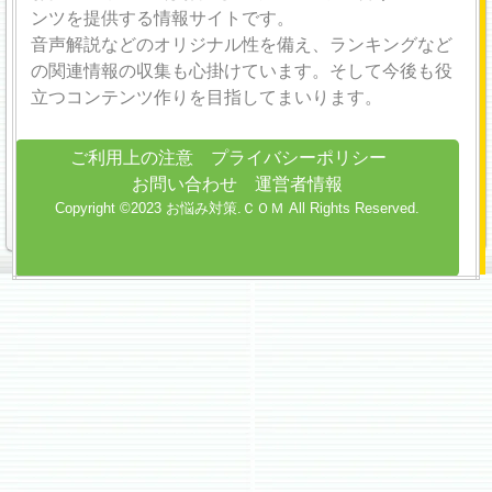
ンツを提供する情報サイトです。
音声解説などのオリジナル性を備え、ランキングなど
の関連情報の収集も心掛けています。そして今後も役
立つコンテンツ作りを目指してまいります。
ご利用上の注意
プライバシーポリシー
お問い合わせ
運営者情報
Copyright ©2023 お悩み対策.ＣＯＭ All Rights Reserved.