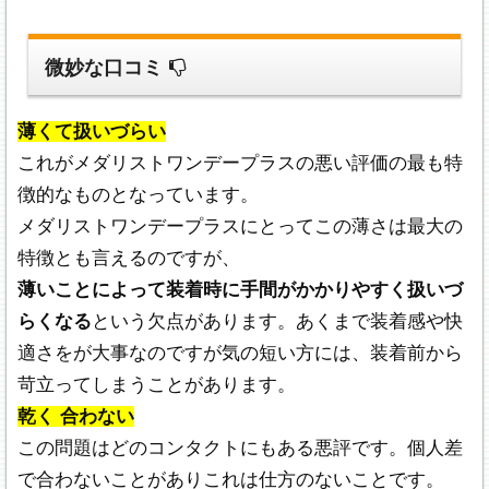
微妙な口コミ
薄くて扱いづらい
これがメダリストワンデープラスの悪い評価の最も特
徴的なものとなっています。
メダリストワンデープラスにとってこの薄さは最大の
特徴とも言えるのですが、
薄いことによって装着時に手間がかかりやすく扱いづ
らくなる
という欠点があります。あくまで装着感や快
適さをが大事なのですが気の短い方には、装着前から
苛立ってしまうことがあります。
乾く 合わない
この問題はどのコンタクトにもある悪評です。個人差
で合わないことがありこれは仕方のないことです。