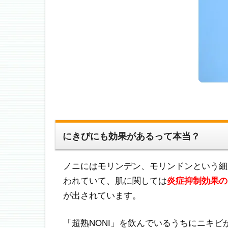
にきびにも効果があるって本当？
ノニにはモリンデン、モリンドンという細
われていて、肌に関しては
炎症抑制効果の
が出されています。
「超熟NONI」を飲んでいるうちにニキ