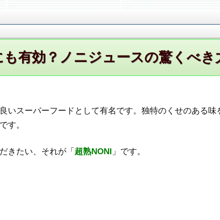
びにも有効？ノニジュースの驚くべき
良いスーパーフードとして有名です。独特のくせのある味
です。
だきたい、それが「
超熟NONI
」です。