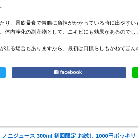
。
たり、暴飲暴食で胃腸に負担がかかっている時に出やすい
、体内浄化の副産物として、ニキビにも効果があるのでし
が出る場合もありますから、最初は口慣らしもかねてほん
facebook
ノニジュース 300ml 初回限定 お試し 1000円ポッキリ 