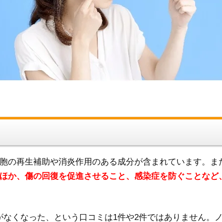
胞の再生補助や消炎作用のある成分が含まれています。ま
ほか、傷の回復を促進させること、感染症を防ぐことなど
ビがなくなった、という口コミは1件や2件ではありません。