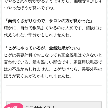
でやると約30分かかるようですから、無理せず少しず
つやったほうが良いですね。
「面倒くさがりなので、サロンの方が良かった」
確かに、自分で根気よくやるのは大変です。値段には
代えられない部分かもしれませんね。
「ヒゲにやっているが、全然効果がない」
ヒゲは美容外科でおこなっても完全脱毛はできないと
言われている、最も難しい部位です。家庭用脱毛器で
は力不足かもしれません。ヒゲだけなら、美容外科の
ほうが安くあがるかもしれませんね。