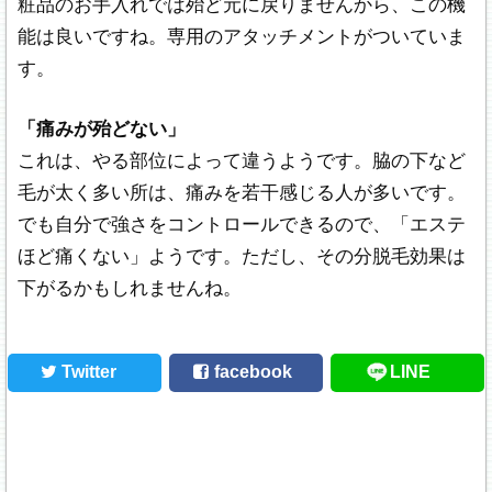
粧品のお手入れでは殆ど元に戻りませんから、この機
能は良いですね。専用のアタッチメントがついていま
す。
「痛みが殆どない」
これは、やる部位によって違うようです。脇の下など
毛が太く多い所は、痛みを若干感じる人が多いです。
でも自分で強さをコントロールできるので、「エステ
ほど痛くない」ようです。ただし、その分脱毛効果は
下がるかもしれませんね。
Twitter
facebook
LINE