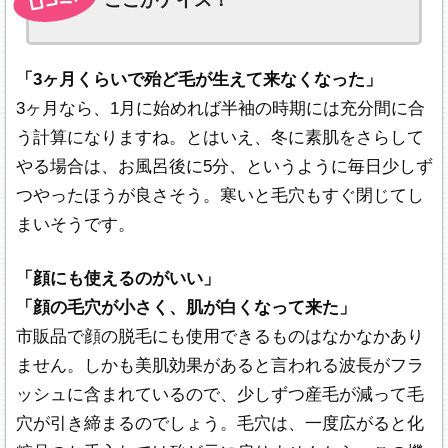
ここがナイス！
「3ヶ月くらいで殆ど毛が生えて来なくなった」
3ヶ月なら、1月に始めれば半袖の時期には充分間に合
う計算になりますね。とはいえ、冬に素肌をさらして
やる場合は、お風呂後に5分、というように毎日少しず
つやったほうが良さそう。寒いと毛穴もすぐ閉じてし
まいそうです。
「顔にも使えるのがいい」
「顔の毛穴が小さく、肌が白くなって来た」
市販品で顔の脱毛にも使用できるものはなかなかあり
ません。しかも美肌効果があると言われる波長がフラ
ッシュに含まれているので、少しずつ産毛が減って毛
穴が引き締まるのでしょう。毛穴は、一度広がると化