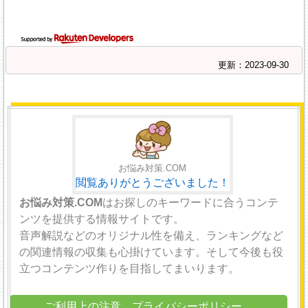
更新：2023-09-30
お悩み対策.COM
閲覧ありがとうございました！
お悩み対策.COM
はお探しのキーワードに合うコンテ
ンツを提供する情報サイトです。
音声解説などのオリジナル性を備え、ランキングなど
の関連情報の収集も心掛けています。そして今後も役
立つコンテンツ作りを目指してまいります。
ご利用上の注意
プライバシーポリシー