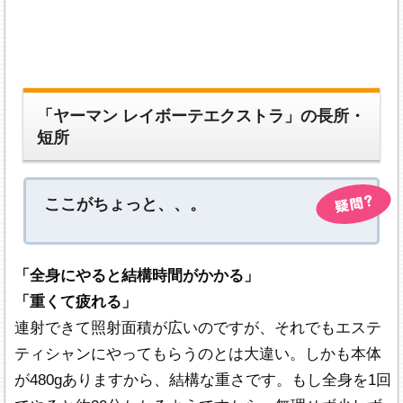
「ヤーマン レイボーテエクストラ」の長所・
短所
ここがちょっと、、。
「全身にやると結構時間がかかる」
「重くて疲れる」
連射できて照射面積が広いのですが、それでもエステ
ティシャンにやってもらうのとは大違い。しかも本体
が480gありますから、結構な重さです。もし全身を1回