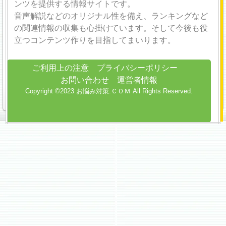
ンツを提供する情報サイトです。
音声解説などのオリジナル性を備え、ランキングなど
の関連情報の収集も心掛けています。そして今後も役
立つコンテンツ作りを目指してまいります。
ご利用上の注意
プライバシーポリシー
お問い合わせ
運営者情報
Copyright ©2023 お悩み対策.ＣＯＭ All Rights Reserved.