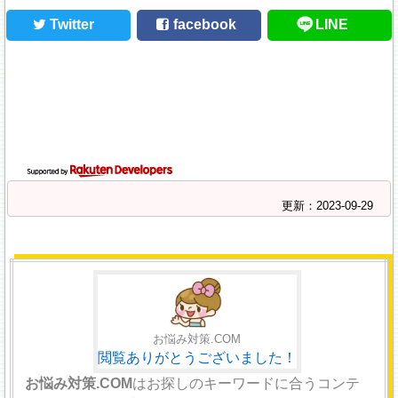
Twitter
facebook
LINE
更新：2023-09-29
お悩み対策.COM
閲覧ありがとうございました！
お悩み対策.COM
はお探しのキーワードに合うコンテ