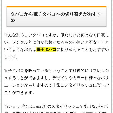
タバコから電子タバコへの切り替えがおすす
め
そんな恐ろしいタバコですが、吸わないと何となく口寂し
い、メンタル的に何か代替となるものが無いと不安・・と
いうような場合は
電子タバコ
に切り替えることをおすすめ
します。
電子タバコを吸っているということで精神的にリフレッシ
ュすることができますし、デザインやカラーに様々なバリ
エーションがありますので非常にスタイリッシュに楽しむ
ことができます。
当ショップではKamry社のスタイリッシュでありながらボ